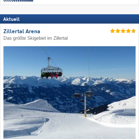
Aktuell
Zillertal Arena
Das größte Skigebiet im Zillertal