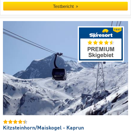
Testbericht
Kitzsteinhorn/​Maiskogel - Kaprun