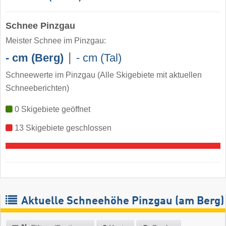
Schnee Pinzgau
Meister Schnee im Pinzgau:
|
- cm (Berg)
- cm (Tal)
Schneewerte im Pinzgau
(Alle Skigebiete mit aktuellen
Schneeberichten)
0 Skigebiete geöffnet
13 Skigebiete geschlossen
Aktuelle Schneehöhe Pinzgau (am Berg)