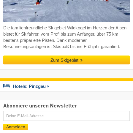
Die familienfreundliche Skigebiet Wildkogel im Herzen der Alpen
bietet für Skifahrer, vom Profi bis zum Anfänger, über 75 km
bestens präparierte Pisten. Dank moderner
Beschneiungsanlagen ist Skispaß bis ins Frühjahr garantiert.
Zum Skigebiet
Hotels: Pinzgau
Abonniere unseren Newsletter
E-
Mail
Anmelden