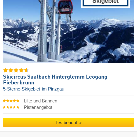
Skicircus Saalbach Hinterglemm Leogang
Fieberbrunn
5-Sterne-Skigebiet
im Pinzgau
Lifte und Bahnen
Pistenangebot
Testbericht