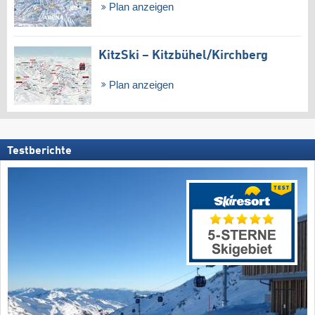
Plan anzeigen
KitzSki – Kitzbühel/​Kirchberg
Plan anzeigen
Testberichte