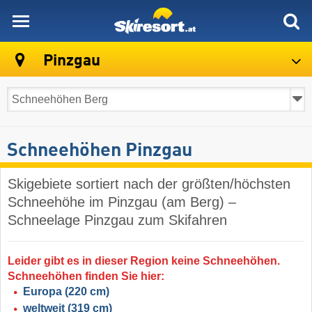
skiresort
Pinzgau
Schneehöhen Pinzgau
Skigebiete sortiert nach der größten/höchsten
Schneehöhe im Pinzgau (am Berg) –
Schneelage Pinzgau zum Skifahren
Leider gibt es in dieser Region keine Schneehöhen.
Schneehöhen finden Sie hier:
Europa
(220 cm)
weltweit
(319 cm)