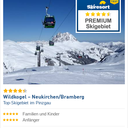
Wildkogel – Neukirchen/​Bramberg
Top-Skigebiet
im Pinzgau
Familien und Kinder
Anfänger