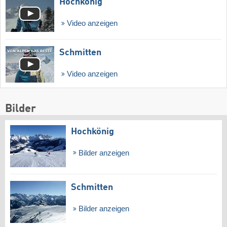
Hochkönig
Video anzeigen
Schmitten
Video anzeigen
Bilder
Hochkönig
Bilder anzeigen
Schmitten
Bilder anzeigen