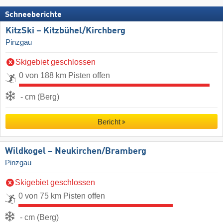
Schneeberichte
KitzSki – Kitzbühel/​Kirchberg
Pinzgau
Skigebiet geschlossen
0 von 188 km Pisten offen
- cm (Berg)
Bericht
Wildkogel – Neukirchen/​Bramberg
Pinzgau
Skigebiet geschlossen
0 von 75 km Pisten offen
- cm (Berg)