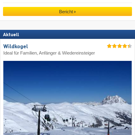
Bericht
Aktuell
Wildkogel
Ideal für Familien, Anfänger & Wiedereinsteiger