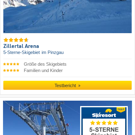
Zillertal Arena
5-Sterne-Skigebiet
im Pinzgau
Größe des Skigebiets
Familien und Kinder
Testbericht