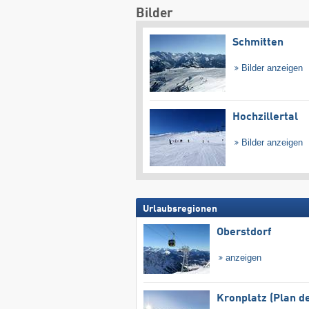
Bilder
Schmitten
Bilder anzeigen
Hochzillertal
Bilder anzeigen
Urlaubsregionen
Oberstdorf
anzeigen
Kronplatz (Plan d