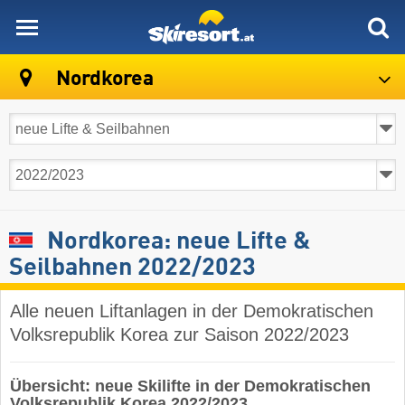
skiresort
Nordkorea
Nordkorea: neue Lifte &
Seilbahnen 2022/2023
Alle neuen Liftanlagen in der Demokratischen
Volksrepublik Korea zur Saison 2022/2023
Übersicht: neue Skilifte in der Demokratischen
Volksrepublik Korea 2022/2023