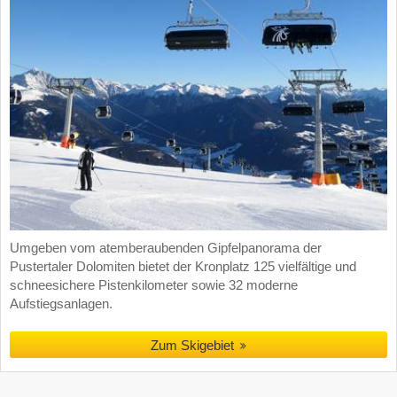
Umgeben vom atemberaubenden Gipfelpanorama der
Pustertaler Dolomiten bietet der Kronplatz 125 vielfältige und
schneesichere Pistenkilometer sowie 32 moderne
Aufstiegsanlagen.
Zum Skigebiet