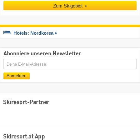
Zum Skigebiet
Hotels: Nordkorea
Abonniere unseren Newsletter
E-
Mail
Anmelden
Skiresort-Partner
Skiresort.at App