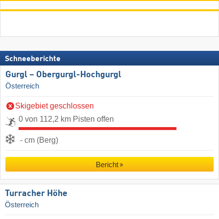
Schneeberichte
Gurgl – Obergurgl-Hochgurgl
Österreich
Skigebiet geschlossen
0 von 112,2 km Pisten offen
- cm (Berg)
Bericht
Turracher Höhe
Österreich