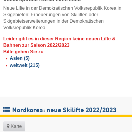
Neue Lifte in der Demokratischen Volksrepublik Korea in
Skigebieten: Erneuerungen von Skiliften oder
Skigebietserweiterungen in der Demokratischen
Volksrepublik Korea
Leider gibt es in dieser Region keine neuen Lifte &
Bahnen zur Saison 2022/2023
Bitte gehen Sie zu:
Asien
(5)
weltweit
(215)
Nordkorea: neue Skilifte 2022/2023
Karte