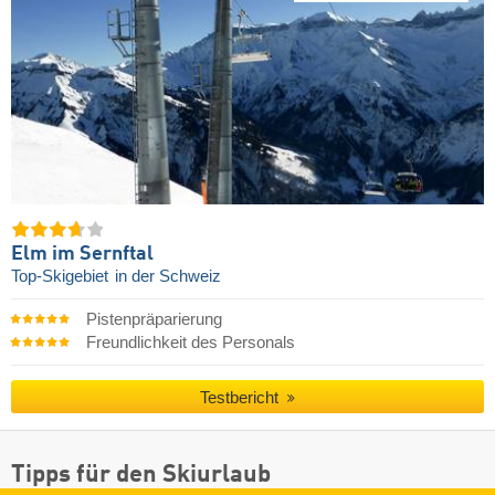
Elm im Sernftal
Top-Skigebiet
in der Schweiz
Pistenpräparierung
Freundlichkeit des Personals
Testbericht
Tipps für den Skiurlaub