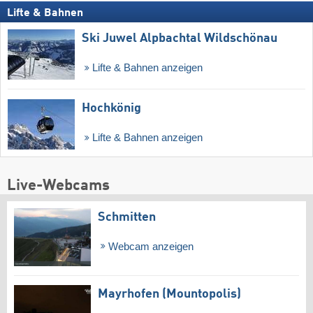
Lifte & Bahnen
Ski Juwel Alpbachtal Wildschönau
Lifte & Bahnen anzeigen
Hochkönig
Lifte & Bahnen anzeigen
Live-Webcams
Schmitten
Webcam anzeigen
Mayrhofen (Mountopolis)