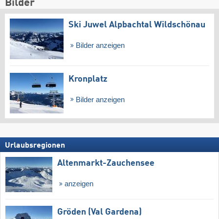
Bilder
Ski Juwel Alpbachtal Wildschönau
Bilder anzeigen
Kronplatz
Bilder anzeigen
Urlaubsregionen
Altenmarkt-Zauchensee
anzeigen
Gröden (Val Gardena)