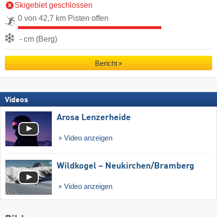
Skigebiet geschlossen
0 von 42,7 km Pisten offen
- cm (Berg)
Bericht
Videos
Arosa Lenzerheide
Video anzeigen
Wildkogel – Neukirchen/​Bramberg
Video anzeigen