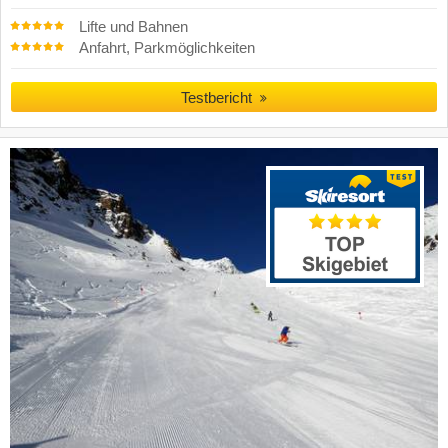
Lifte und Bahnen
Anfahrt, Parkmöglichkeiten
Testbericht