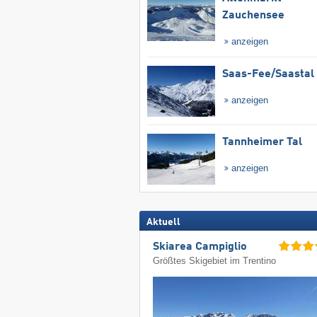
Zauchensee
anzeigen
Saas-Fee/​Saastal
anzeigen
Tannheimer Tal
anzeigen
Aktuell
Skiarea Campiglio
Größtes Skigebiet im Trentino