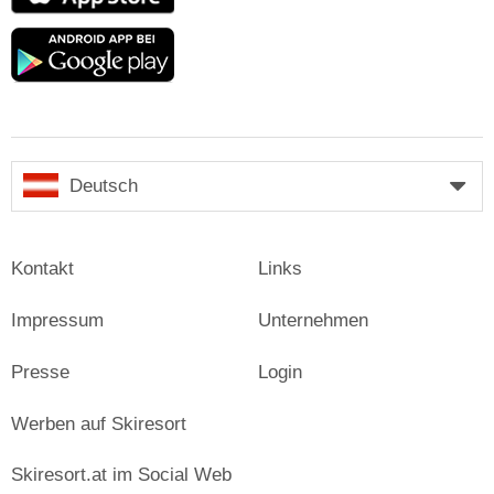
Store
Google
play
Deutsch
Kontakt
Links
Impressum
Unternehmen
Presse
Login
Werben auf Skiresort
Skiresort.at im Social Web