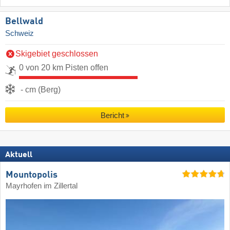
Bellwald
Schweiz
Skigebiet geschlossen
0 von 20 km Pisten offen
- cm (Berg)
Bericht
Aktuell
Mountopolis
Mayrhofen im Zillertal