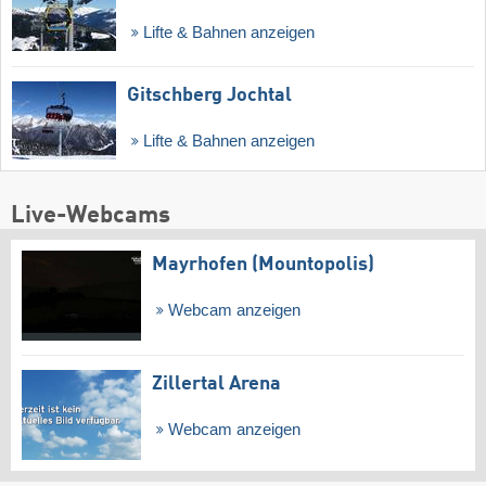
Lifte & Bahnen anzeigen
Gitschberg Jochtal
Lifte & Bahnen anzeigen
Live-Webcams
Mayrhofen (Mountopolis)
Webcam anzeigen
Zillertal Arena
Webcam anzeigen