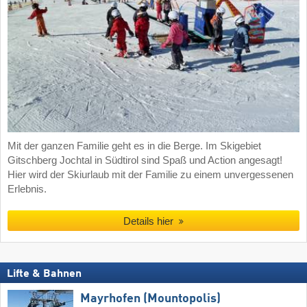
Mit der ganzen Familie geht es in die Berge. Im Skigebiet
Gitschberg Jochtal in Südtirol sind Spaß und Action angesagt!
Hier wird der Skiurlaub mit der Familie zu einem unvergessenen
Erlebnis.
Details hier
Lifte & Bahnen
Mayrhofen (Mountopolis)