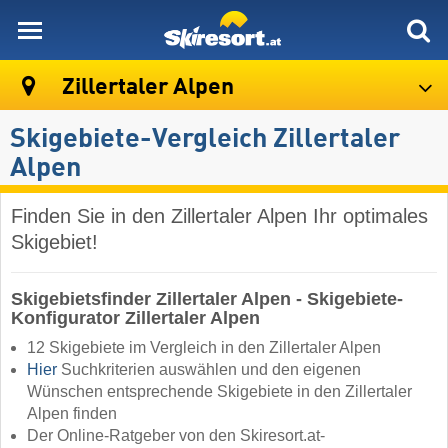
skiresort
Zillertaler Alpen
Skigebiete-Vergleich Zillertaler
Alpen
Finden Sie in den Zillertaler Alpen Ihr optimales
Skigebiet!
Skigebietsfinder Zillertaler Alpen - Skigebiete-
Konfigurator Zillertaler Alpen
12 Skigebiete im Vergleich in den Zillertaler Alpen
Hier
Suchkriterien auswählen und den eigenen
Wünschen entsprechende Skigebiete in den Zillertaler
Alpen finden
Der Online-Ratgeber von den Skiresort.at-