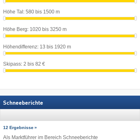
Höhe Tal:
580
bis
1500
m
Höhe Berg:
1020
bis
3250
m
Höhendifferenz:
13
bis
1920
m
Skipass:
2
bis
82
€
Schneeberichte
12 Ergebnisse
Als Marktführer im Bereich Schneeberichte