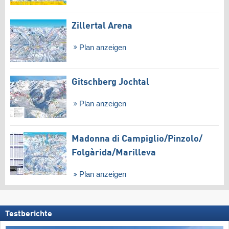
Zillertal Arena
Plan anzeigen
Gitschberg Jochtal
Plan anzeigen
Madonna di Campiglio/​Pinzolo/​
Folgàrida/​Marilleva
Plan anzeigen
Testberichte