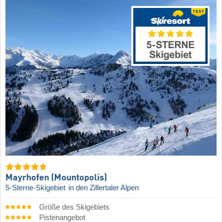
Mayrhofen (Mountopolis)
5-Sterne-Skigebiet
in den Zillertaler Alpen
Größe des Skigebiets
Pistenangebot