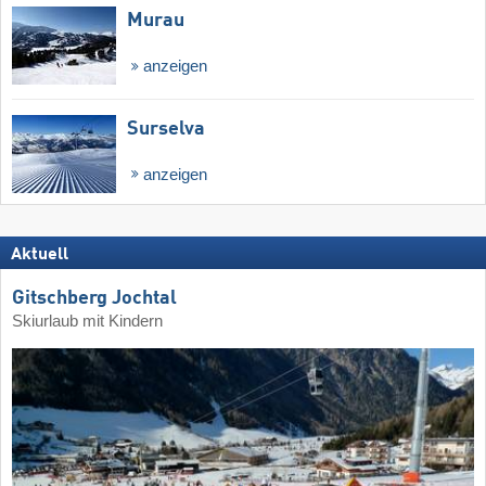
Murau
anzeigen
Surselva
anzeigen
Aktuell
Gitschberg Jochtal
Skiurlaub mit Kindern