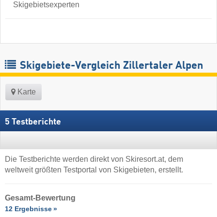
Skigebietsexperten
Skigebiete-Vergleich Zillertaler Alpen
Karte
5 Testberichte
Die Testberichte werden direkt von Skiresort.at, dem
weltweit größten Testportal von Skigebieten, erstellt.
Gesamt-Bewertung
12 Ergebnisse