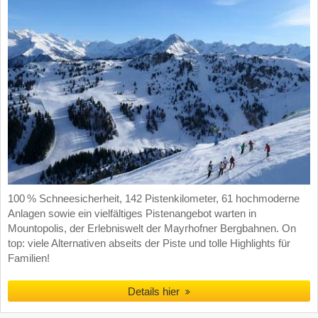
100 % Schneesicherheit, 142 Pistenkilometer, 61 hochmoderne
Anlagen sowie ein vielfältiges Pistenangebot warten in
Mountopolis, der Erlebniswelt der Mayrhofner Bergbahnen. On
top: viele Alternativen abseits der Piste und tolle Highlights für
Familien!
Details hier