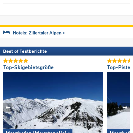
Hotels: Zillertaler Alpen
Best of Testberichte
Top-Skigebietsgröße
Top-Piste