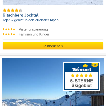
Gitschberg Jochtal
Top-Skigebiet
in den Zillertaler Alpen
Pistenpräparierung
Familien und Kinder
Testbericht