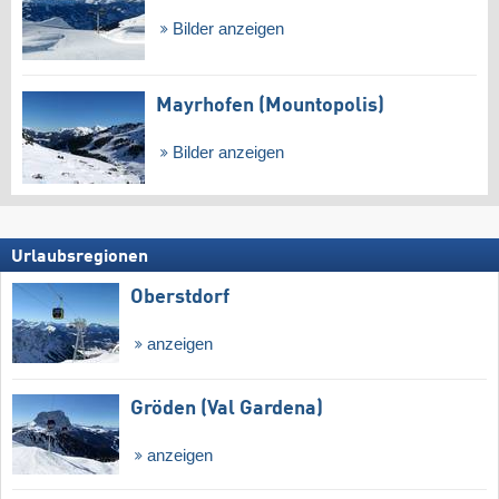
Bilder anzeigen
Mayrhofen (Mountopolis)
Bilder anzeigen
Urlaubsregionen
Oberstdorf
anzeigen
Gröden (Val Gardena)
anzeigen