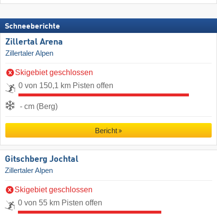
Schneeberichte
Zillertal Arena
Zillertaler Alpen
Skigebiet geschlossen
0 von 150,1 km Pisten offen
- cm (Berg)
Bericht
Gitschberg Jochtal
Zillertaler Alpen
Skigebiet geschlossen
0 von 55 km Pisten offen