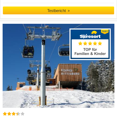
Testbericht