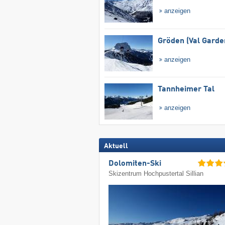
anzeigen
Gröden (Val Garde
anzeigen
Tannheimer Tal
anzeigen
Aktuell
Dolomiten-Ski
Skizentrum Hochpustertal Sillian