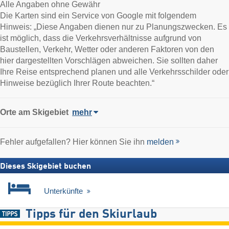
Alle Angaben ohne Gewähr
Die Karten sind ein Service von Google mit folgendem
Hinweis: „Diese Angaben dienen nur zu Planungszwecken. Es
ist möglich, dass die Verkehrsverhältnisse aufgrund von
Baustellen, Verkehr, Wetter oder anderen Faktoren von den
hier dargestellten Vorschlägen abweichen. Sie sollten daher
Ihre Reise entsprechend planen und alle Verkehrsschilder oder
Hinweise bezüglich Ihrer Route beachten.“
Orte am Skigebiet
mehr
Fehler aufgefallen? Hier können Sie ihn
melden
Dieses Skigebiet buchen
Unterkünfte
Tipps für den Skiurlaub