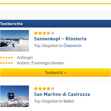
Testberichte
Sonnenkopf – Klösterle
Top-Skigebiet
in Österreich
Anfänger
Anfahrt, Parkmöglichkeiten
Testbericht
San Martino di Castrozza
Top-Skigebiet
in Italien