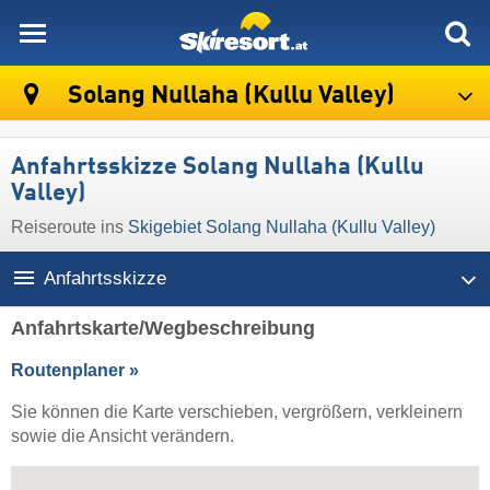
skiresort
Solang Nullaha (Kullu Valley)
Anfahrtsskizze Solang Nullaha (Kullu
Valley)
Reiseroute ins
Skigebiet Solang Nullaha (Kullu Valley)
Anfahrtsskizze
Anfahrtskarte/Wegbeschreibung
Routenplaner »
Sie können die Karte verschieben, vergrößern, verkleinern
sowie die Ansicht verändern.