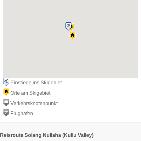
Einstiege ins Skigebiet
Orte am Skigebiet
Verkehrsknotenpunkt
Flughafen
Reisroute Solang Nullaha (Kullu Valley)