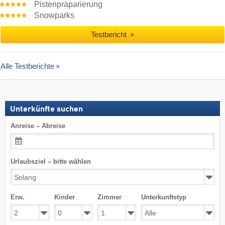
Pistenpräparierung
Snowparks
Testbericht
Alle Testberichte
Unterkünfte suchen
Anreise – Abreise
Urlaubsziel – bitte wählen
Erw.
Kinder
Zimmer
Unterkunftstyp