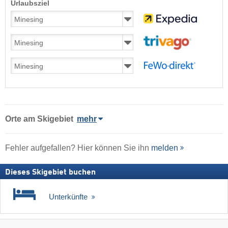
Urlaubsziel
Orte am Skigebiet
mehr
Fehler aufgefallen? Hier können Sie ihn
melden
Dieses Skigebiet buchen
Unterkünfte