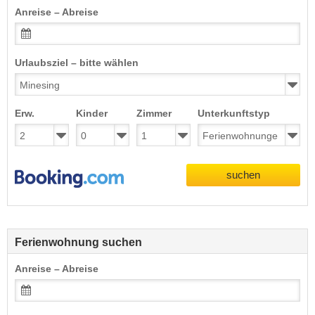
Anreise – Abreise
Urlaubsziel – bitte wählen
Erw.
Kinder
Zimmer
Unterkunftstyp
suchen
Ferienwohnung suchen
Anreise – Abreise