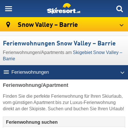
skiresort
Snow Valley – Barrie
Ferienwohnungen Snow Valley – Barrie
Ferienwohnungen/Apartments am
Skigebiet Snow Valley –
Barrie
Ferienwohnungen
Ferienwohnung/Apartment
Finden Sie die perfekte Ferienwohnung für Ihren Skiurlaub,
vom günstigen Apartment bis zur Luxus-Ferienwohnung
direkt an der Skipiste. Suchen und buchen Sie Ihren Urlaub!
Ferienwohnung suchen