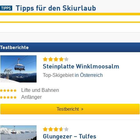
Tipps für den Skiurlaub
Testberichte
Steinplatte Winklmoosalm
Top-Skigebiet
in Österreich
Lifte und Bahnen
Anfänger
Testbericht
Glungezer – Tulfes