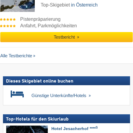
Top-Skigebiet
in Österreich
Pistenpräparierung
Anfahrt, Parkmöglichkeiten
Testbericht
Alle Testberichte
Dieses Skigebiet online buchen
Günstige Unterkünfte/Hotels
Top-Hotels für den Skiurlaub
S
Hotel Jesacherhof ****