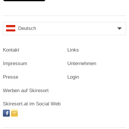
Deutsch
Kontakt
Links
Impressum
Unternehmen
Presse
Login
Werben auf Skiresort
Skiresort.at im Social Web
facebook
newsletter