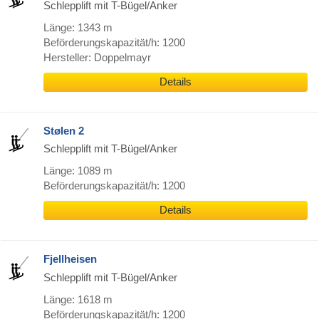
Schlepplift mit T-Bügel/Anker
Länge: 1343 m
Beförderungskapazität/h: 1200
Hersteller: Doppelmayr
Details
Stølen 2
Schlepplift mit T-Bügel/Anker
Länge: 1089 m
Beförderungskapazität/h: 1200
Details
Fjellheisen
Schlepplift mit T-Bügel/Anker
Länge: 1618 m
Beförderungskapazität/h: 1200