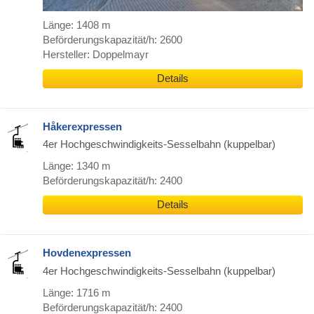
Länge: 1408 m
Beförderungskapazität/h: 2600
Hersteller: Doppelmayr
Details
Håkerexpressen
4er Hochgeschwindigkeits-Sesselbahn (kuppelbar)
Länge: 1340 m
Beförderungskapazität/h: 2400
Details
Hovdenexpressen
4er Hochgeschwindigkeits-Sesselbahn (kuppelbar)
Länge: 1716 m
Beförderungskapazität/h: 2400