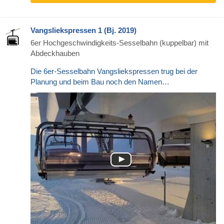
Vangsliekspressen 1 (Bj. 2019)
6er Hochgeschwindigkeits-Sesselbahn (kuppelbar) mit
Abdeckhauben
Die 6er-Sesselbahn Vangsliekspressen trug bei der
Planung und beim Bau noch den Namen…