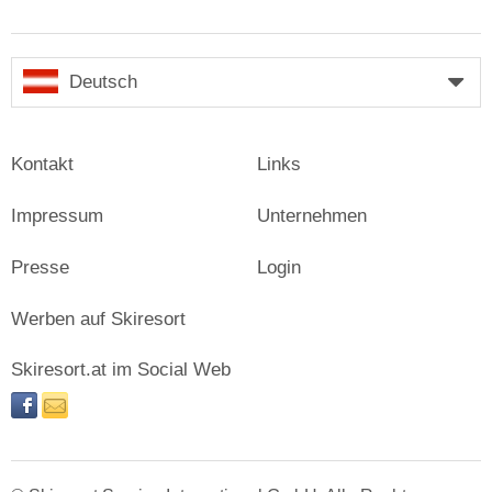
Deutsch
Kontakt
Links
Impressum
Unternehmen
Presse
Login
Werben auf Skiresort
Skiresort.at im Social Web
facebook
newsletter