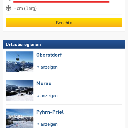
- cm (Berg)
Bericht
Urlaubsregionen
Oberstdorf
anzeigen
Murau
anzeigen
Pyhrn-Priel
anzeigen