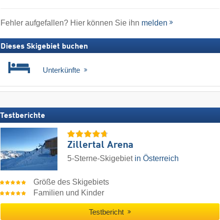
Fehler aufgefallen? Hier können Sie ihn
melden
Dieses Skigebiet buchen
Unterkünfte
Testberichte
Zillertal Arena
5-Sterne-Skigebiet
in Österreich
Größe des Skigebiets
Familien und Kinder
Testbericht