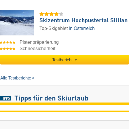
Skizentrum Hochpustertal Sillian
Top-Skigebiet
in Österreich
Pistenpräparierung
Schneesicherheit
Testbericht
Alle Testberichte
Tipps für den Skiurlaub