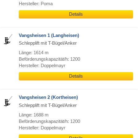
Hersteller: Poma
Details
Vangsheisen 1 (Langheisen)
Schlepplift mit T-Bügel/Anker
Länge: 1614 m
Beförderungskapazität/h: 1200
Hersteller: Doppelmayr
Details
Vangsheisen 2 (Kortheisen)
Schlepplift mit T-Bügel/Anker
Länge: 1688 m
Beförderungskapazität/h: 1200
Hersteller: Doppelmayr