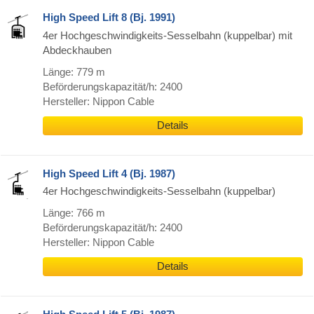
High Speed Lift 8 (Bj. 1991)
4er Hochgeschwindigkeits-Sesselbahn (kuppelbar) mit
Abdeckhauben
Länge: 779 m
Beförderungskapazität/h: 2400
Hersteller: Nippon Cable
Details
High Speed Lift 4 (Bj. 1987)
4er Hochgeschwindigkeits-Sesselbahn (kuppelbar)
Länge: 766 m
Beförderungskapazität/h: 2400
Hersteller: Nippon Cable
Details