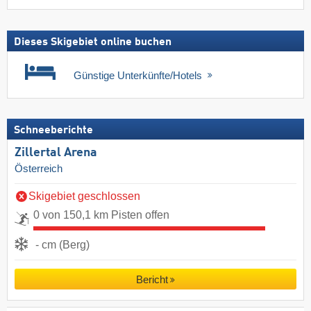
Dieses Skigebiet online buchen
Günstige Unterkünfte/Hotels
Schneeberichte
Zillertal Arena
Österreich
Skigebiet geschlossen
0 von 150,1 km Pisten offen
- cm (Berg)
Bericht