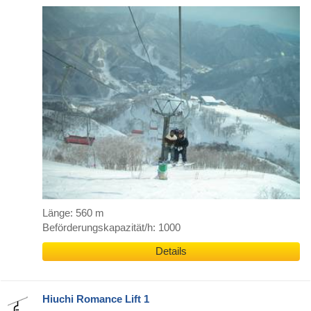
Länge: 560 m
Beförderungskapazität/h: 1000
Details
Hiuchi Romance Lift 1