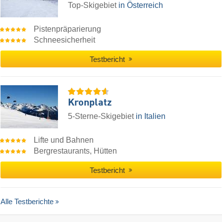
Top-Skigebiet
in Österreich
Pistenpräparierung
Schneesicherheit
Testbericht
Kronplatz
5-Sterne-Skigebiet
in Italien
Lifte und Bahnen
Bergrestaurants, Hütten
Testbericht
Alle Testberichte