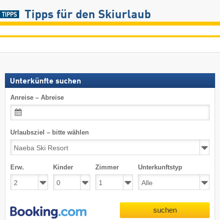
Tipps für den Skiurlaub
Unterkünfte suchen
Anreise – Abreise
Urlaubsziel – bitte wählen
Erw.
Kinder
Zimmer
Unterkunftstyp
suchen