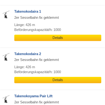
Takenokodaira 1
2er Sesselbahn fix geklemmt
Länge: 426 m
Beförderungskapazität/h: 1000
Details
Takenokodaira 2
2er Sesselbahn fix geklemmt
Länge: 426 m
Beförderungskapazität/h: 1000
Details
Takenokoyama Pair Lift
2er Sesselbahn fix geklemmt