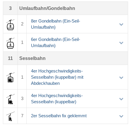
3
Umlaufbahn/Gondelbahn
8er Gondelbahn (Ein-Seil-
2
Umlaufbahn)
6er Gondelbahn (Ein-Seil-
1
Umlaufbahn)
11
Sesselbahn
4er Hochgeschwindigkeits-
1
Sesselbahn (kuppelbar) mit
Abdeckhauben
4er Hochgeschwindigkeits-
3
Sesselbahn (kuppelbar)
7
2er Sesselbahn fix geklemmt