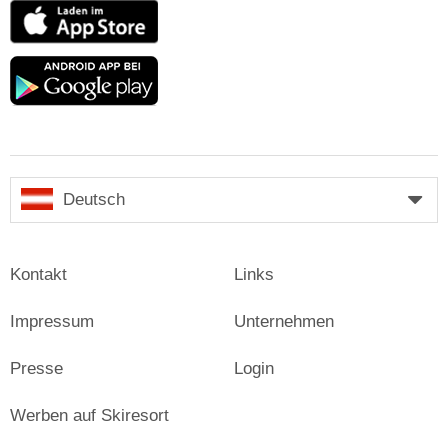
App
Store
Google
play
Deutsch
Kontakt
Links
Impressum
Unternehmen
Presse
Login
Werben auf Skiresort