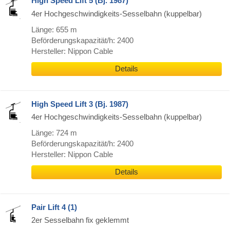
High Speed Lift 5 (Bj. 1987)
4er Hochgeschwindigkeits-Sesselbahn (kuppelbar)
Länge: 655 m
Beförderungskapazität/h: 2400
Hersteller: Nippon Cable
Details
High Speed Lift 3 (Bj. 1987)
4er Hochgeschwindigkeits-Sesselbahn (kuppelbar)
Länge: 724 m
Beförderungskapazität/h: 2400
Hersteller: Nippon Cable
Details
Pair Lift 4 (1)
2er Sesselbahn fix geklemmt