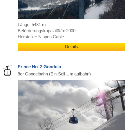
Länge: 5481 m
Beförderungskapazität/h: 2000
Hersteller: Nippon Cable
Details
Prince No. 2 Gondola
8er Gondelbahn (Ein-Seil-Umlaufbahn)