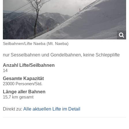
Seilbahnen/​Lifte Naeba (Mt. Naeba)
nur Sesselbahnen und Gondelbahnen, keine Schlepplifte
Anzahl Lifte/Seilbahnen
14
Gesamte Kapazität
23000 Personen/Std.
Länge aller Bahnen
15,7 km gesamt
Direkt zu:
Alle aktuellen Lifte im Detail