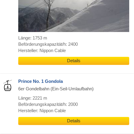
Länge: 1753 m
Beförderungskapazität/h: 2400
Hersteller: Nippon Cable
Details
Prince No. 1 Gondola
6er Gondelbahn (Ein-Seil-Umlaufbahn)
Länge: 2221 m
Beförderungskapazität/h: 2000
Hersteller: Nippon Cable
Details