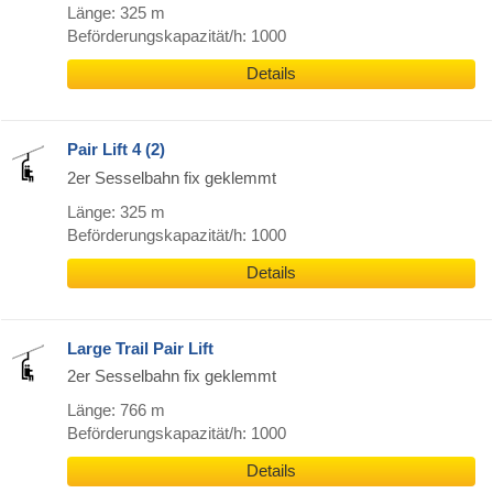
Länge: 325 m
Beförderungskapazität/h: 1000
Details
Pair Lift 4 (2)
2er Sesselbahn fix geklemmt
Länge: 325 m
Beförderungskapazität/h: 1000
Details
Large Trail Pair Lift
2er Sesselbahn fix geklemmt
Länge: 766 m
Beförderungskapazität/h: 1000
Details