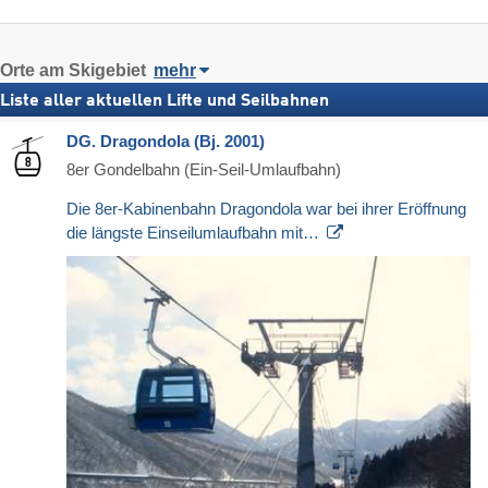
Orte am Skigebiet
mehr
Liste aller aktuellen Lifte und Seilbahnen
DG. Dragondola (Bj. 2001)
8er Gondelbahn (Ein-Seil-Umlaufbahn)
Die 8er-Kabinenbahn Dragondola war bei ihrer Eröffnung
die längste Einseilumlaufbahn mit…