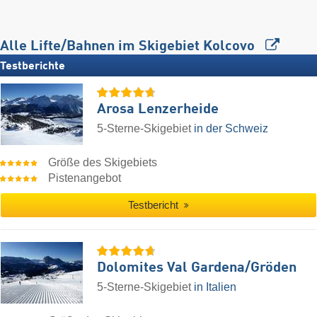
Alle Lifte/Bahnen im Skigebiet Kolcovo
Testberichte
Arosa Lenzerheide
5-Sterne-Skigebiet
in der Schweiz
Größe des Skigebiets
Pistenangebot
Testbericht
Dolomites Val Gardena/​Gröden
5-Sterne-Skigebiet
in Italien