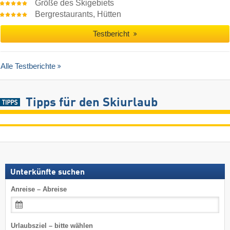
Größe des Skigebiets
Bergrestaurants, Hütten
Testbericht
Alle Testberichte
Tipps für den Skiurlaub
Unterkünfte suchen
Anreise – Abreise
Urlaubsziel – bitte wählen