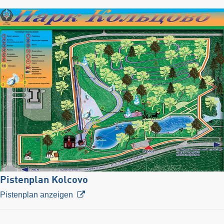
Pistenplan Kolcovo
Pistenplan anzeigen