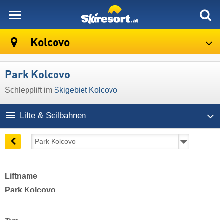
skiresort
Kolcovo
Park Kolcovo
Schlepplift im
Skigebiet Kolcovo
Lifte & Seilbahnen
Liftname
Park Kolcovo