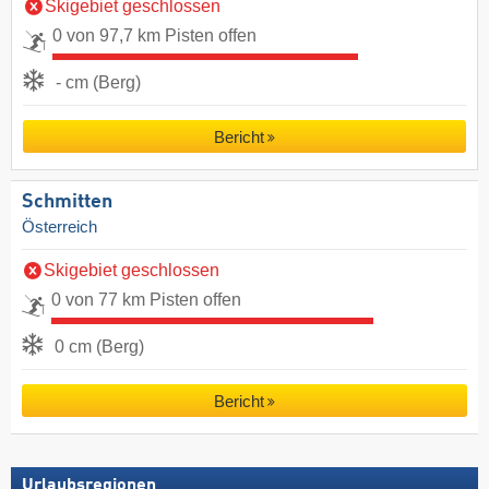
Skigebiet geschlossen
0 von 97,7 km Pisten offen
- cm (Berg)
Bericht
Schmitten
Österreich
Skigebiet geschlossen
0 von 77 km Pisten offen
0 cm (Berg)
Bericht
Urlaubsregionen