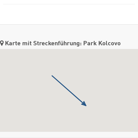
Karte mit Streckenführung: Park Kolcovo