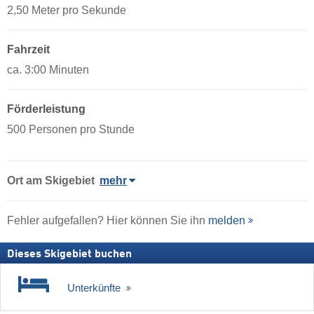
2,50 Meter pro Sekunde
Fahrzeit
ca. 3:00 Minuten
Förderleistung
500 Personen pro Stunde
Ort
am Skigebiet
mehr
Fehler aufgefallen? Hier können Sie ihn
melden
Dieses Skigebiet buchen
Unterkünfte