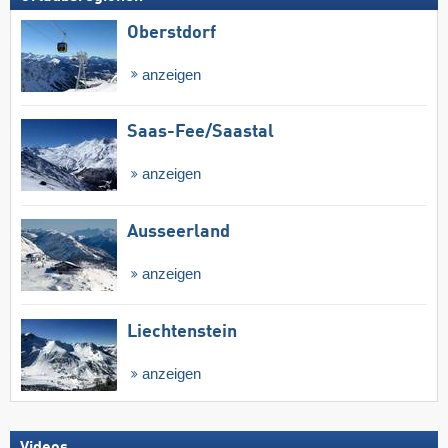
Oberstdorf
anzeigen
Saas-Fee/​Saastal
anzeigen
Ausseerland
anzeigen
Liechtenstein
anzeigen