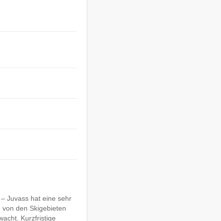
– Juvass hat eine sehr
n von den Skigebieten
wacht. Kurzfristige