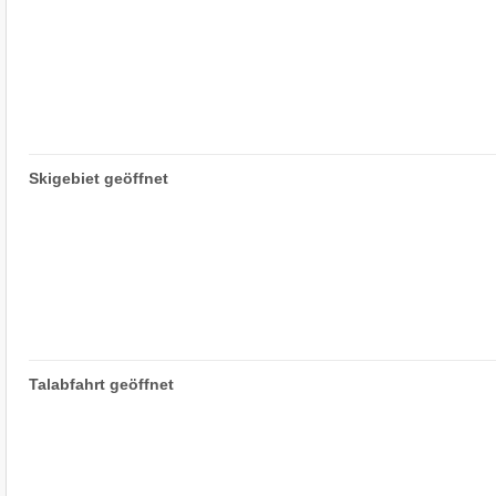
Skigebiet geöffnet
Talabfahrt geöffnet