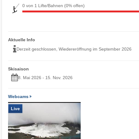
0 von 1 Lifte/Bahnen
(0% offen)
Aktuelle Info
Derzeit geschlossen, Wiedereröffnung im September 2026
Skisaison
8. Mai 2026 - 15. Nov. 2026
Webcams
Live