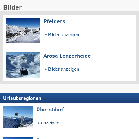
Bilder
Pfelders
Bilder anzeigen
Arosa Lenzerheide
Bilder anzeigen
Urlaubsregionen
Oberstdorf
anzeigen