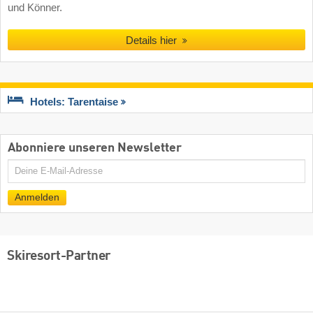
und Könner.
Details hier
Hotels: Tarentaise
Abonniere unseren Newsletter
E-
Mail
Anmelden
Skiresort-Partner