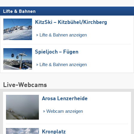
Lifte & Bahnen
KitzSki – Kitzbühel/​Kirchberg
Lifte & Bahnen anzeigen
Spieljoch – Fügen
Lifte & Bahnen anzeigen
Live-Webcams
Arosa Lenzerheide
Webcam anzeigen
Kronplatz