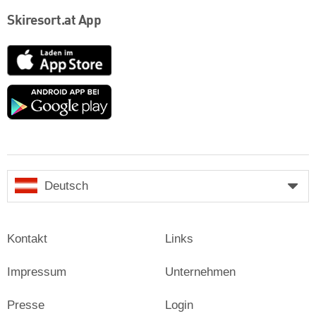
Skiresort.at App
App
Store
Google
play
Deutsch
Kontakt
Links
Impressum
Unternehmen
Presse
Login