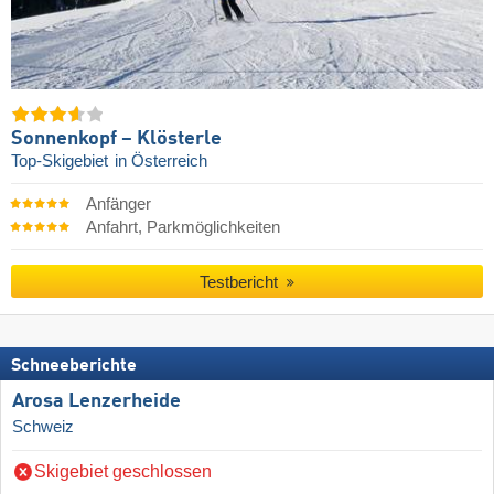
Sonnenkopf – Klösterle
Top-Skigebiet
in Österreich
Anfänger
Anfahrt, Parkmöglichkeiten
Testbericht
Schneeberichte
Arosa Lenzerheide
Schweiz
Skigebiet geschlossen