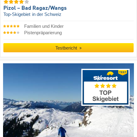
Pizol – Bad Ragaz/​Wangs
Top-Skigebiet
in der Schweiz
Familien und Kinder
Pistenpräparierung
Testbericht