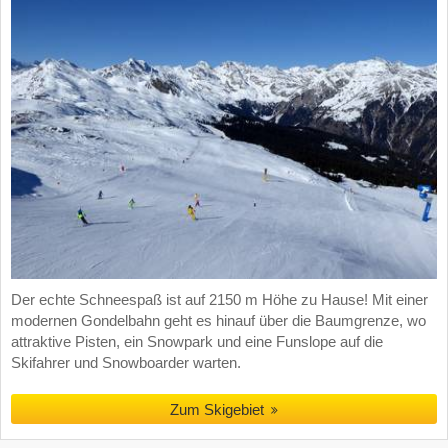
Der echte Schneespaß ist auf 2150 m Höhe zu Hause! Mit einer
modernen Gondelbahn geht es hinauf über die Baumgrenze, wo
attraktive Pisten, ein Snowpark und eine Funslope auf die
Skifahrer und Snowboarder warten.
Zum Skigebiet