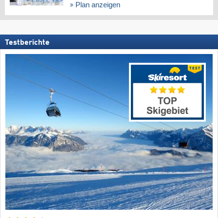
Plan anzeigen
Testberichte