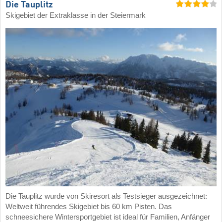
Die Tauplitz
Skigebiet der Extraklasse in der Steiermark
Die Tauplitz wurde von Skiresort als Testsieger ausgezeichnet:
Weltweit führendes Skigebiet bis 60 km Pisten. Das
schneesichere Wintersportgebiet ist ideal für Familien, Anfänger