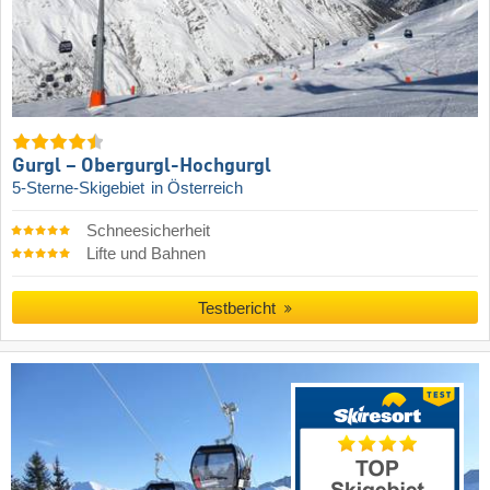
Gurgl – Obergurgl-Hochgurgl
5-Sterne-Skigebiet
in Österreich
Schneesicherheit
Lifte und Bahnen
Testbericht