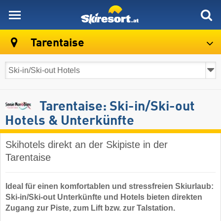
skiresort
Tarentaise
Tarentaise: Ski-in/Ski-out
Hotels & Unterkünfte
Skihotels direkt an der Skipiste in der
Tarentaise
Ideal für einen komfortablen und stressfreien Skiurlaub:
Ski-in/Ski-out Unterkünfte und Hotels bieten direkten
Zugang zur Piste, zum Lift bzw. zur Talstation.