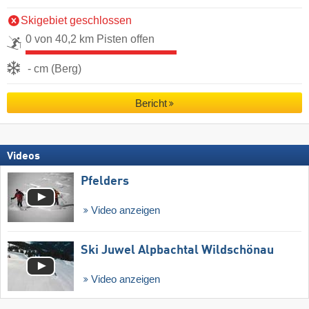
Skigebiet geschlossen
0 von 40,2 km Pisten offen
- cm (Berg)
Bericht
Videos
Pfelders
Video anzeigen
Ski Juwel Alpbachtal Wildschönau
Video anzeigen