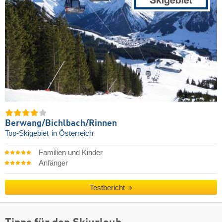
Berwang/​Bichlbach/​Rinnen
Top-Skigebiet
in Österreich
Familien und Kinder
Anfänger
Testbericht