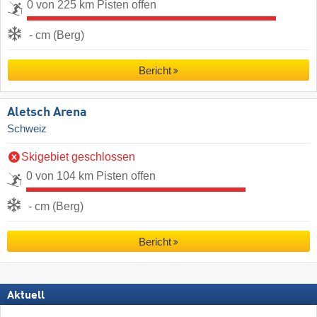
0 von 225 km Pisten offen
- cm (Berg)
Bericht
Aletsch Arena
Schweiz
Skigebiet geschlossen
0 von 104 km Pisten offen
- cm (Berg)
Bericht
Aktuell