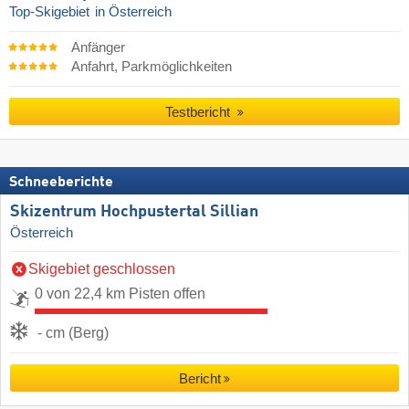
Top-Skigebiet
in Österreich
Anfänger
Anfahrt, Parkmöglichkeiten
Testbericht
Schneeberichte
Skizentrum Hochpustertal Sillian
Österreich
Skigebiet geschlossen
0 von 22,4 km Pisten offen
- cm (Berg)
Bericht