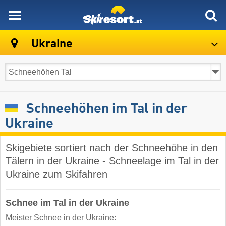
skiresort
Ukraine
Schneehöhen im Tal in der
Ukraine
Skigebiete sortiert nach der Schneehöhe in den
Tälern in der Ukraine - Schneelage im Tal in der
Ukraine zum Skifahren
Schnee im Tal in der Ukraine
Meister Schnee in der Ukraine: