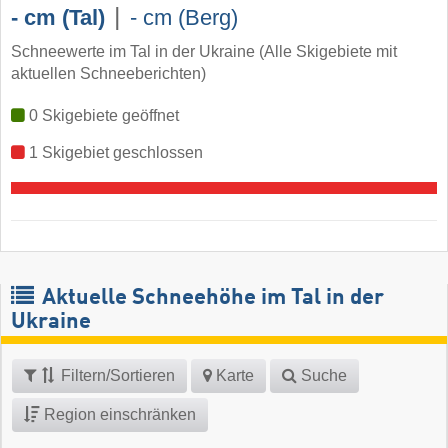
|
- cm (Tal)
- cm (Berg)
Schneewerte im Tal in der Ukraine (Alle Skigebiete mit
aktuellen Schneeberichten)
0 Skigebiete geöffnet
1 Skigebiet geschlossen
Aktuelle Schneehöhe im Tal in der
Ukraine
Filtern/Sortieren
Karte
Suche
Region einschränken