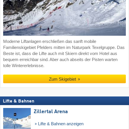
Moderne Liftanlagen erschließen das sanft mobile
Familienskigebiet Pfelders mitten im Naturpark Texelgruppe. Das
Beste ist, dass die Lifte auch mit Skiern direkt vom Hotel aus
bequem erreichbar sind. Aber auch abseits der Pisten warten
tolle Wintererlebnisse.
Zum Skigebiet
Lifte & Bahnen
Zillertal Arena
Lifte & Bahnen anzeigen