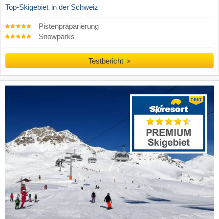
Top-Skigebiet
in der Schweiz
Pistenpräparierung
Snowparks
Testbericht