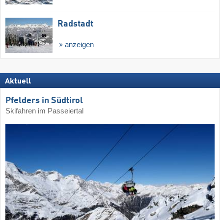
Radstadt
anzeigen
Aktuell
Pfelders in Südtirol
Skifahren im Passeiertal