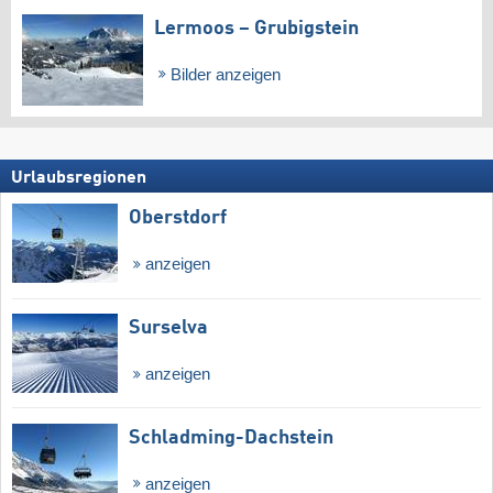
Lermoos – Grubigstein
Bilder anzeigen
Urlaubsregionen
Oberstdorf
anzeigen
Surselva
anzeigen
Schladming-Dachstein
anzeigen