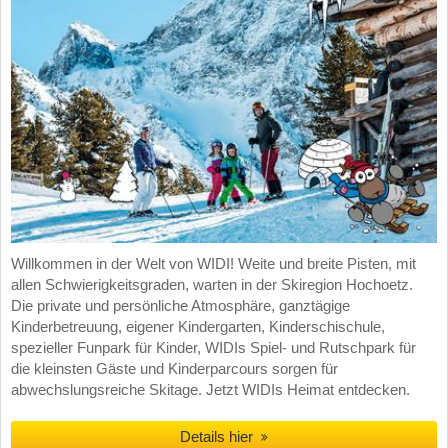
Willkommen in der Welt von WIDI! Weite und breite Pisten, mit
allen Schwierigkeitsgraden, warten in der Skiregion Hochoetz.
Die private und persönliche Atmosphäre, ganztägige
Kinderbetreuung, eigener Kindergarten, Kinderschischule,
spezieller Funpark für Kinder, WIDIs Spiel- und Rutschpark für
die kleinsten Gäste und Kinderparcours sorgen für
abwechslungsreiche Skitage. Jetzt WIDIs Heimat entdecken.
Details hier