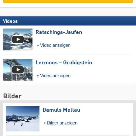
Videos
Ratschings-Jaufen
Video anzeigen
Lermoos – Grubigstein
Video anzeigen
Bilder
Damüls Mellau
Bilder anzeigen