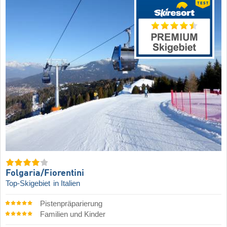
Folgaria/​Fiorentini
Top-Skigebiet
in Italien
Pistenpräparierung
Familien und Kinder