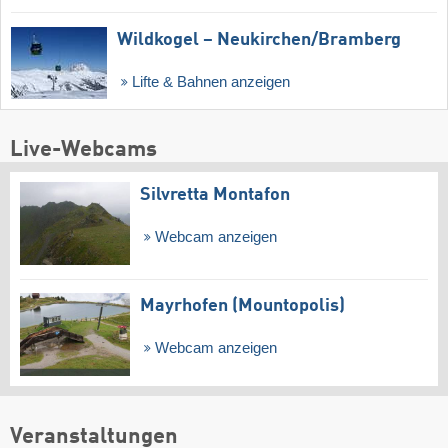
Wildkogel – Neukirchen/​Bramberg
Lifte & Bahnen anzeigen
Live-Webcams
Silvretta Montafon
Webcam anzeigen
Mayrhofen (Mountopolis)
Webcam anzeigen
Veranstaltungen