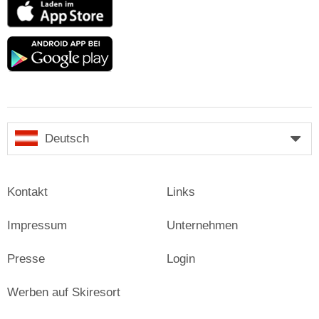
App
Store
Google
play
Deutsch
Kontakt
Links
Impressum
Unternehmen
Presse
Login
Werben auf Skiresort