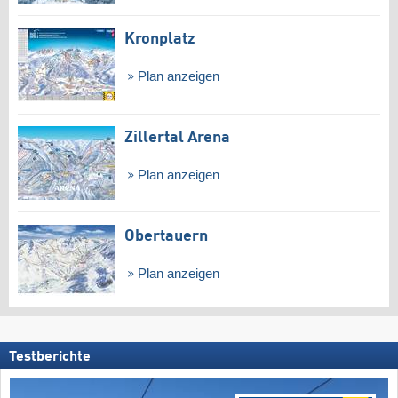
Kronplatz
Plan anzeigen
Zillertal Arena
Plan anzeigen
Obertauern
Plan anzeigen
Testberichte