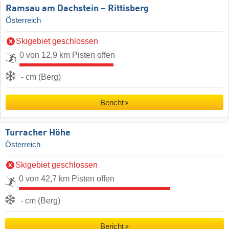
Ramsau am Dachstein – Rittisberg
Österreich
Skigebiet geschlossen
0 von 12,9 km Pisten offen
- cm (Berg)
Bericht
Turracher Höhe
Österreich
Skigebiet geschlossen
0 von 42,7 km Pisten offen
- cm (Berg)
Bericht