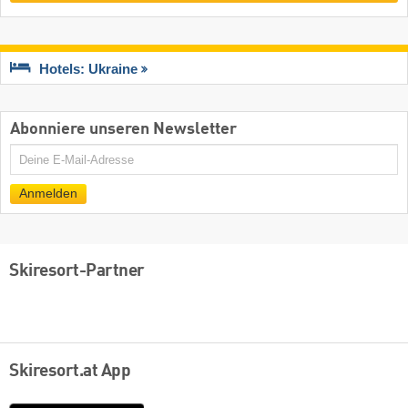
Hotels: Ukraine
Abonniere unseren Newsletter
E-
Mail
Anmelden
Skiresort-Partner
Skiresort.at App