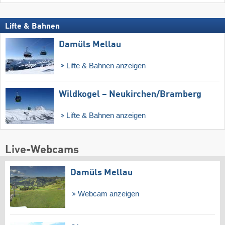
Lifte & Bahnen
Damüls Mellau
Lifte & Bahnen anzeigen
Wildkogel – Neukirchen/​Bramberg
Lifte & Bahnen anzeigen
Live-Webcams
Damüls Mellau
Webcam anzeigen