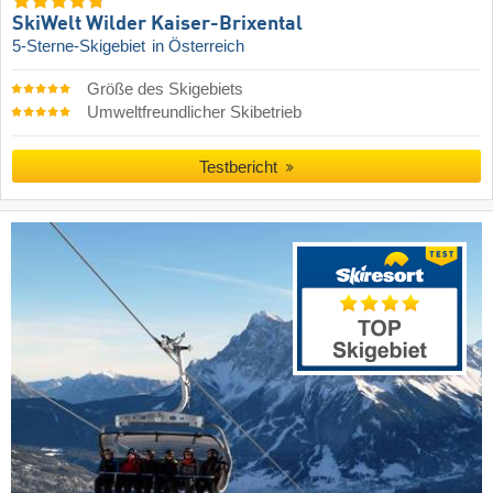
SkiWelt Wilder Kaiser-Brixental
5-Sterne-Skigebiet
in Österreich
Größe des Skigebiets
Umweltfreundlicher Skibetrieb
Testbericht