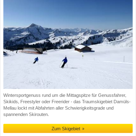
Wintersportgenuss rund um die Mittagspitze für Genussfahrer,
Skikids, Freestyler oder Freerider - das Traumskigebiet Damüls-
Mellau lockt mit Abfahrten aller Schwierigkeitsgrade und
spannenden Skirouten.
Zum Skigebiet