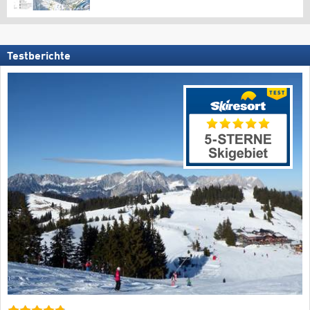
Testberichte