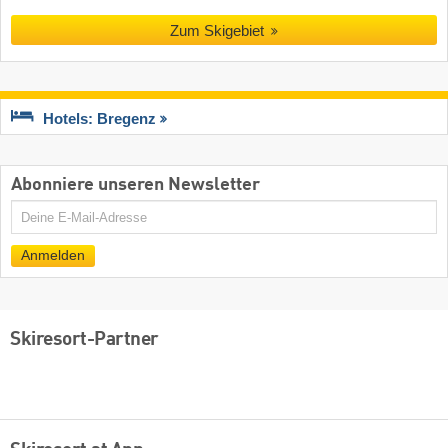
Zum Skigebiet
Hotels: Bregenz
Abonniere unseren Newsletter
E-
Mail
Anmelden
Skiresort-Partner