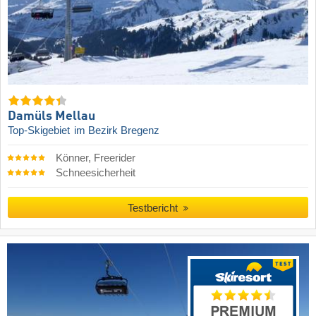
Damüls Mellau
Top-Skigebiet
im Bezirk Bregenz
Könner, Freerider
Schneesicherheit
Testbericht