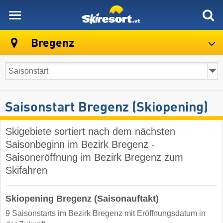
skiresort
Bregenz
Saisonstart Bregenz (Skiopening)
Skigebiete sortiert nach dem nächsten
Saisonbeginn im Bezirk Bregenz -
Saisoneröffnung im Bezirk Bregenz zum
Skifahren
Skiopening Bregenz (Saisonauftakt)
9 Saisonstarts im Bezirk Bregenz mit Eröffnungsdatum in