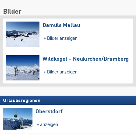
Bilder
Damüls Mellau
Bilder anzeigen
Wildkogel – Neukirchen/​Bramberg
Bilder anzeigen
Urlaubsregionen
Oberstdorf
anzeigen