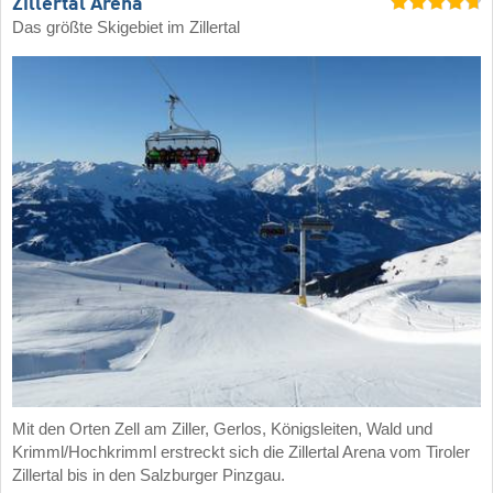
Zillertal Arena
Das größte Skigebiet im Zillertal
Mit den Orten Zell am Ziller, Gerlos, Königsleiten, Wald und
Krimml/Hochkrimml erstreckt sich die Zillertal Arena vom Tiroler
Zillertal bis in den Salzburger Pinzgau.