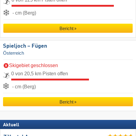
- cm (Berg)
Bericht
Spieljoch – Fügen
Österreich
Skigebiet geschlossen
0 von 20,5 km Pisten offen
- cm (Berg)
Bericht
Aktuell