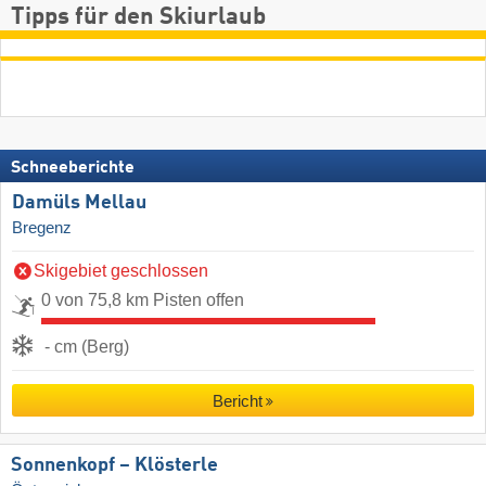
Tipps für den Skiurlaub
Schneeberichte
Damüls Mellau
Bregenz
Skigebiet geschlossen
0 von 75,8 km Pisten offen
- cm (Berg)
Bericht
Sonnenkopf – Klösterle