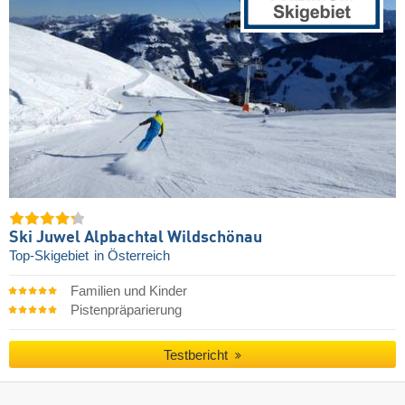
Ski Juwel Alpbachtal Wildschönau
Top-Skigebiet
in Österreich
Familien und Kinder
Pistenpräparierung
Testbericht