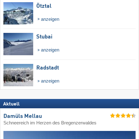
Ötztal
anzeigen
Stubai
anzeigen
Radstadt
anzeigen
Aktuell
Damüls Mellau
Schneereich im Herzen des Bregenzerwaldes