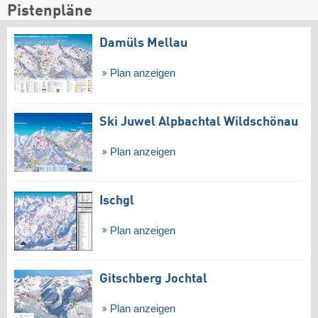
Pistenpläne
Damüls Mellau
Plan anzeigen
Ski Juwel Alpbachtal Wildschönau
Plan anzeigen
Ischgl
Plan anzeigen
Gitschberg Jochtal
Plan anzeigen