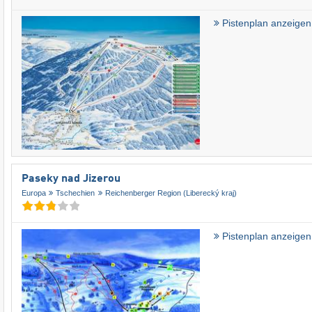
Pistenplan anzeigen
Paseky nad Jizerou
Europa
Tschechien
Reichenberger Region (Liberecký kraj)
Pistenplan anzeigen