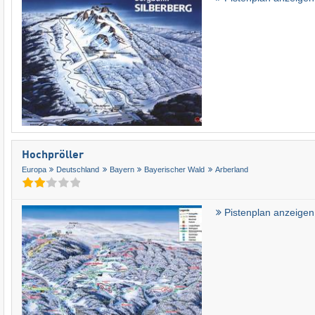
Hochpröller
Europa
Deutschland
Bayern
Bayerischer Wald
Arberland
Pistenplan anzeigen