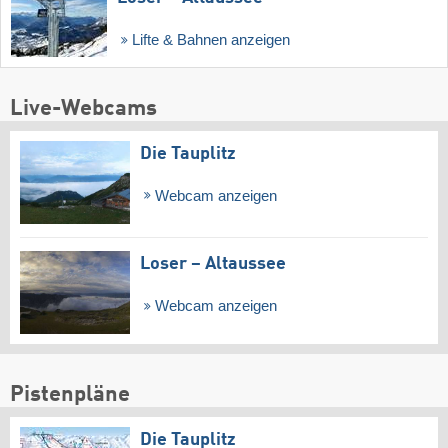
Lifte & Bahnen anzeigen
Live-Webcams
Die Tauplitz
Webcam anzeigen
Loser – Altaussee
Webcam anzeigen
Pistenpläne
Die Tauplitz