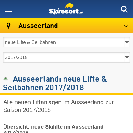
skiresort
Ausseerland
Ausseerland: neue Lifte &
Seilbahnen 2017/2018
Alle neuen Liftanlagen im Ausseerland zur
Saison 2017/2018
Übersicht: neue Skilifte im Ausseerland
2017/2018