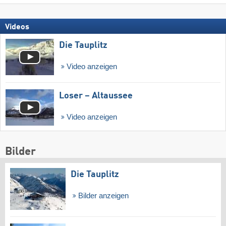
Videos
Die Tauplitz
Video anzeigen
Loser – Altaussee
Video anzeigen
Bilder
Die Tauplitz
Bilder anzeigen