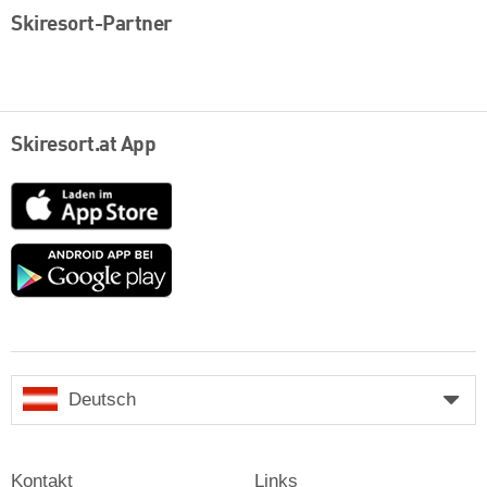
Skiresort-Partner
Skiresort.at App
App
Store
Google
play
Deutsch
Kontakt
Links