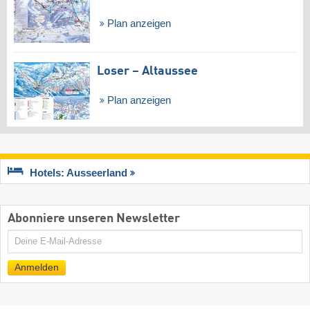
Plan anzeigen
Loser – Altaussee
Plan anzeigen
Hotels: Ausseerland
Abonniere unseren Newsletter
E-
Mail
Anmelden