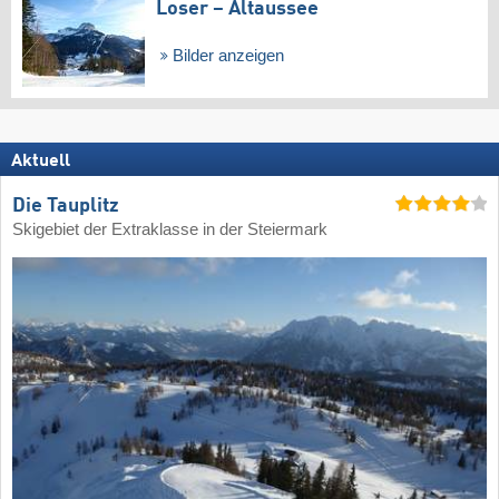
Loser – Altaussee
Bilder anzeigen
Aktuell
Die Tauplitz
Skigebiet der Extraklasse in der Steiermark