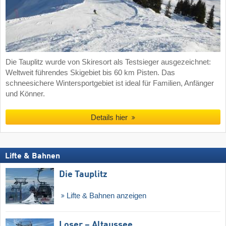
Die Tauplitz wurde von Skiresort als Testsieger ausgezeichnet:
Weltweit führendes Skigebiet bis 60 km Pisten. Das
schneesichere Wintersportgebiet ist ideal für Familien, Anfänger
und Könner.
Details hier
Lifte & Bahnen
Die Tauplitz
Lifte & Bahnen anzeigen
Loser – Altaussee