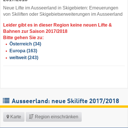
Neue Lifte im Ausseerland in Skigebieten: Erneuerungen
von Skiliften oder Skigebietserweiterungen im Ausseerland
Leider gibt es in dieser Region keine neuen Lifte &
Bahnen zur Saison 2017/2018
Bitte gehen Sie zu:
Österreich
(34)
Europa
(163)
weltweit
(243)
Ausseerland: neue Skilifte 2017/2018
Karte
Region einschränken