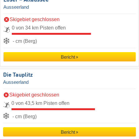
Loser – Altaussee
Ausseerland
Skigebiet geschlossen
0 von 34 km Pisten offen
- cm (Berg)
Bericht
Die Tauplitz
Ausseerland
Skigebiet geschlossen
0 von 43,5 km Pisten offen
- cm (Berg)
Bericht