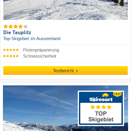
Die Tauplitz
Top-Skigebiet
im Ausseerland
Pistenpräparierung
Schneesicherheit
Testbericht