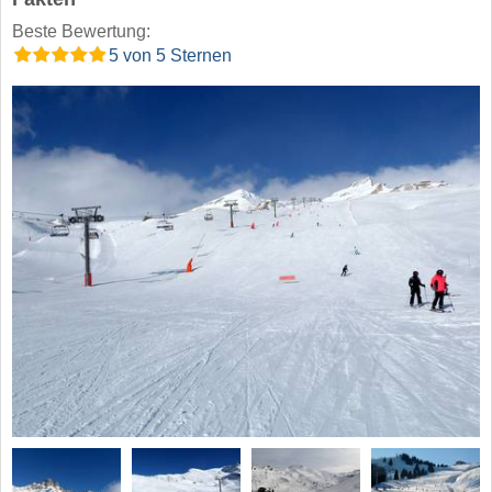
Beste Bewertung:
5 von 5 Sternen