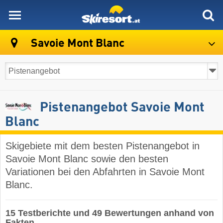
skiresort
Savoie Mont Blanc
Pistenangebot Savoie Mont
Blanc
Skigebiete mit dem besten Pistenangebot in
Savoie Mont Blanc sowie den besten
Variationen bei den Abfahrten in Savoie Mont
Blanc.
15 Testberichte und 49 Bewertungen anhand von
Fakten