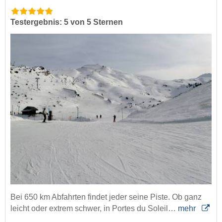
Testergebnis: 5 von 5 Sternen
Bei 650 km Abfahrten findet jeder seine Piste. Ob ganz
leicht oder extrem schwer, in Portes du Soleil…
mehr