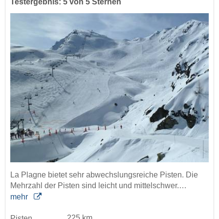
Testergebnis: 5 von 5 Sternen
La Plagne bietet sehr abwechslungsreiche Pisten. Die
Mehrzahl der Pisten sind leicht und mittelschwer.…
mehr
225 km
Pisten