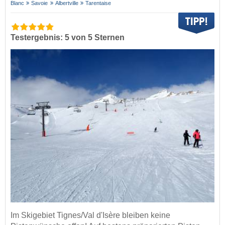
Blanc
Savoie
Albertville
Tarentaise
Testergebnis: 5 von 5 Sternen
Im Skigebiet Tignes/Val d'Isère bleiben keine