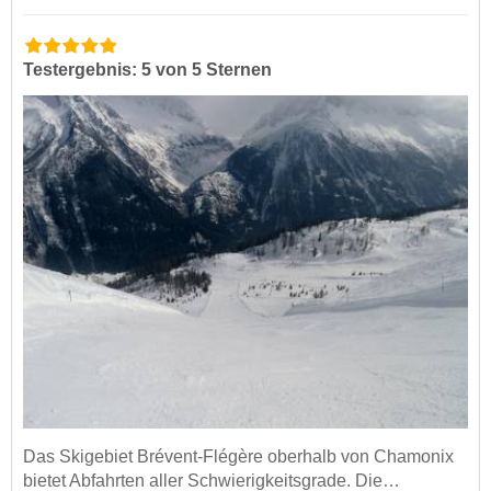
Testergebnis: 5 von 5 Sternen
Das Skigebiet Brévent-Flégère oberhalb von Chamonix
bietet Abfahrten aller Schwierigkeitsgrade. Die…