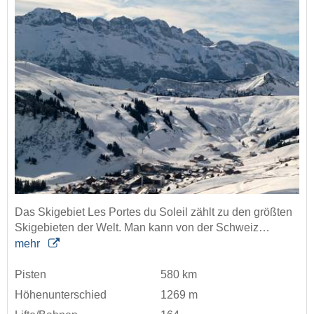
Das Skigebiet Les Portes du Soleil zählt zu den größten
Skigebieten der Welt. Man kann von der Schweiz…
mehr
Pisten
580 km
Höhenunterschied
1269 m