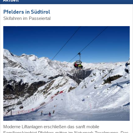
Aktuell
Pfelders in Südtirol
Skifahren im Passeiertal
Moderne Liftanlagen erschließen das sanft mobile