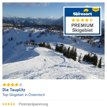
Die Tauplitz
Top-Skigebiet
in Österreich
Pistenpräparierung