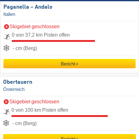
Paganella – Andalo
Italien
Skigebiet geschlossen
0 von 37,2 km Pisten offen
- cm (Berg)
Bericht
Obertauern
Österreich
Skigebiet geschlossen
0 von 100 km Pisten offen
- cm (Berg)