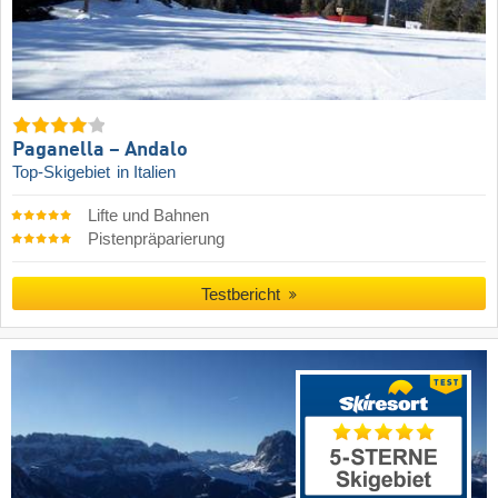
Paganella – Andalo
Top-Skigebiet
in Italien
Lifte und Bahnen
Pistenpräparierung
Testbericht