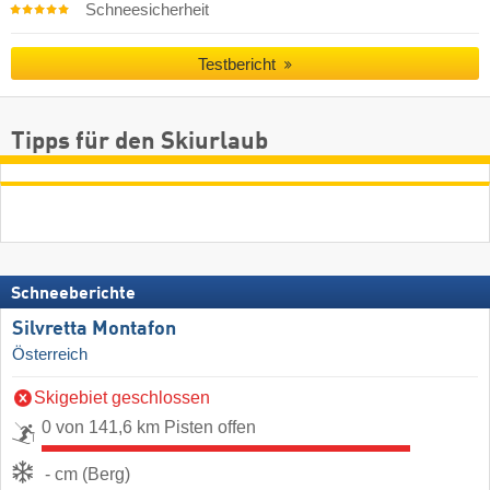
Schneesicherheit
Testbericht
Tipps für den Skiurlaub
Schneeberichte
Silvretta Montafon
Österreich
Skigebiet geschlossen
0 von 141,6 km Pisten offen
- cm (Berg)