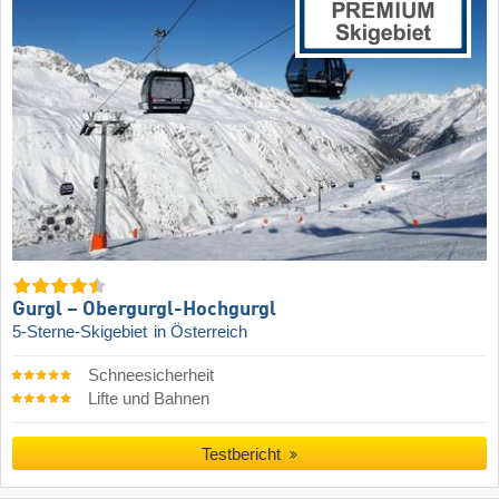
Gurgl – Obergurgl-Hochgurgl
5-Sterne-Skigebiet
in Österreich
Schneesicherheit
Lifte und Bahnen
Testbericht