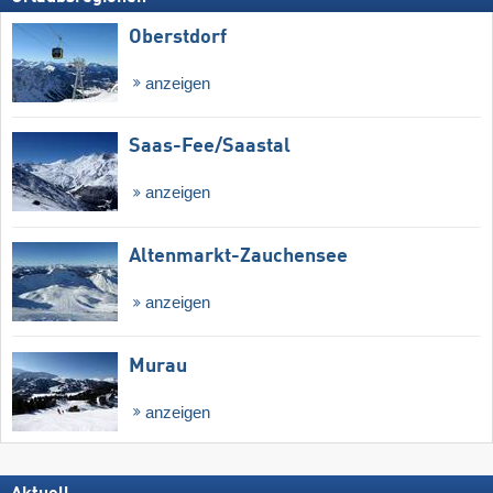
Oberstdorf
anzeigen
Saas-Fee/​Saastal
anzeigen
Altenmarkt-Zauchensee
anzeigen
Murau
anzeigen