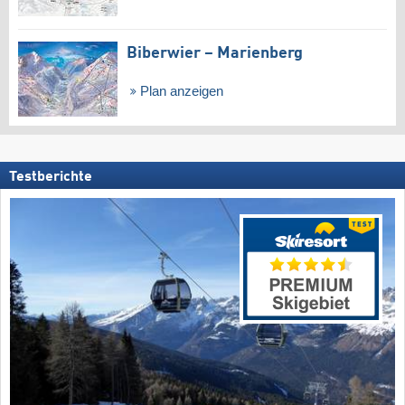
Biberwier – Marienberg
Plan anzeigen
Testberichte