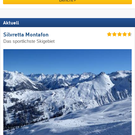
Bericht
Aktuell
Silvretta Montafon
Das sportlichste Skigebiet