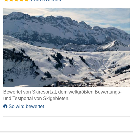
Bewertet von Skiresort.at, dem weltgrößten Bewertungs-
und Testportal von Skigebieten.
So wird bewertet