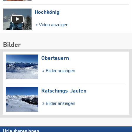
Hochkönig
Video anzeigen
Bilder
Obertauern
Bilder anzeigen
Ratschings-Jaufen
Bilder anzeigen
Urlaubsregionen